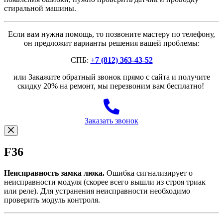
стиральной машины.
Если вам нужна помощь, то позвоните мастеру по телефону,
он предложит варианты решения вашей проблемы:
СПБ:
+7 (812) 363-43-52
или Закажите обратный звонок прямо с сайта и получите
скидку 20% на ремонт, мы перезвоним вам бесплатно!
Заказать звонок
F36
Неисправность замка люка.
Ошибка сигнализирует о
неисправности модуля (скорее всего вышли из строя триак
или реле). Для устранения неисправности необходимо
проверить модуль контроля.