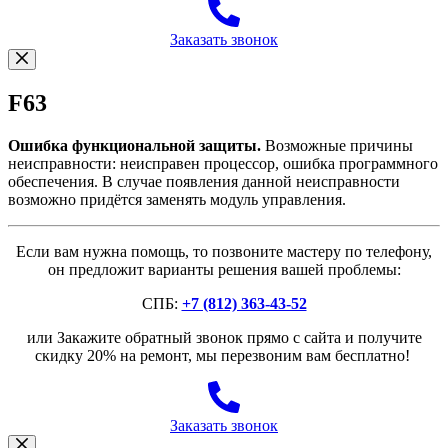
Заказать звонок
F63
Ошибка функциональной защиты.
Возможные причины
неисправности: неисправен процессор, ошибка программного
обеспечения. В случае появления данной неисправности
возможно придётся заменять модуль управления.
Если вам нужна помощь, то позвоните мастеру по телефону,
он предложит варианты решения вашей проблемы:
СПБ:
+7 (812) 363-43-52
или Закажите обратный звонок прямо с сайта и получите
скидку 20% на ремонт, мы перезвоним вам бесплатно!
Заказать звонок