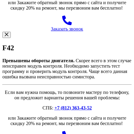
или Закажите обратный звонок прямо с сайта и получите
скидку 20% на ремонт, мы перезвоним вам бесплатно!
Заказать звонок
F42
Превышены обороты двигателя.
Скорее всего в этом случае
неисправен модуль контроля. Необходимо запустить тест
программу и проверить модуль контроля. Чаще всего данная
ошибка вызвана неисправностью симистора.
Если вам нужна помощь, то позвоните мастеру по телефону,
он предложит варианты решения вашей проблемы:
СПБ:
+7 (812) 363-43-52
или Закажите обратный звонок прямо с сайта и получите
скидку 20% на ремонт, мы перезвоним вам бесплатно!