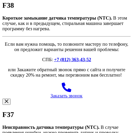
F38
Короткое замыкание датчика температуры (NTC).
В этом
случае, как и в предыдущем, стиральная машина завершает
программу без нагрева.
Если вам нужна помощь, то позвоните мастеру по телефону,
он предложит варианты решения вашей проблемы:
СПБ:
+7 (812) 363-43-52
или Закажите обратный звонок прямо с сайта и получите
скидку 20% на ремонт, мы перезвоним вам бесплатно!
Заказать звонок
F37
Неисправность датчика температуры (NTC).
В случае
появления ошибки, нужно проверить датчик и проводку