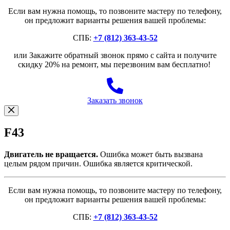
Если вам нужна помощь, то позвоните мастеру по телефону,
он предложит варианты решения вашей проблемы:
СПБ:
+7 (812) 363-43-52
или Закажите обратный звонок прямо с сайта и получите
скидку 20% на ремонт, мы перезвоним вам бесплатно!
Заказать звонок
F43
Двигатель не вращается.
Ошибка может быть вызвана
целым рядом причин. Ошибка является критической.
Если вам нужна помощь, то позвоните мастеру по телефону,
он предложит варианты решения вашей проблемы:
СПБ:
+7 (812) 363-43-52