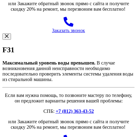
или Закажите обратный звонок прямо с сайта и получите
скидку 20% на ремонт, мы перезвоним вам бесплатно!
Заказать звонок
F31
Максимальный уровень воды превышен.
В случае
возникновения данной неисправности необходимо
последовательно проверить элементы системы удаления воды
из стиральной машины.
Если вам нужна помощь, то позвоните мастеру по телефону,
он предложит варианты решения вашей проблемы:
СПБ:
+7 (812) 363-43-52
или Закажите обратный звонок прямо с сайта и получите
скидку 20% на ремонт, мы перезвоним вам бесплатно!