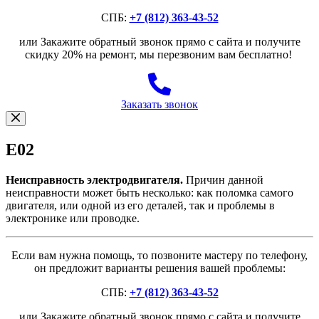
СПБ:
+7 (812) 363-43-52
или Закажите обратный звонок прямо с сайта и получите
скидку 20% на ремонт, мы перезвоним вам бесплатно!
Заказать звонок
E02
Неисправность электродвигателя.
Причин данной
неисправности может быть несколько: как поломка самого
двигателя, или одной из его деталей, так и проблемы в
электронике или проводке.
Если вам нужна помощь, то позвоните мастеру по телефону,
он предложит варианты решения вашей проблемы:
СПБ:
+7 (812) 363-43-52
или Закажите обратный звонок прямо с сайта и получите