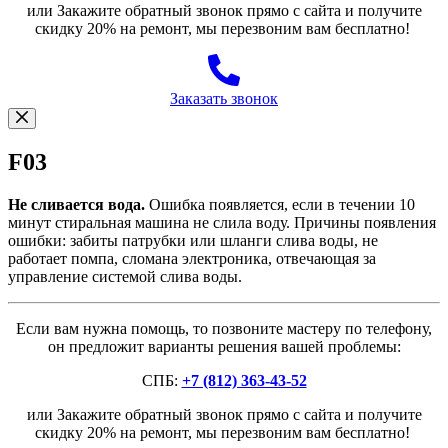
или Закажите обратный звонок прямо с сайта и получите
скидку 20% на ремонт, мы перезвоним вам бесплатно!
Заказать звонок
F03
Не сливается вода.
Ошибка появляется, если в течении 10
минут стиральная машина не слила воду. Причины появления
ошибки: забиты патрубки или шланги слива воды, не
работает помпа, сломана электроника, отвечающая за
управление системой слива воды.
Если вам нужна помощь, то позвоните мастеру по телефону,
он предложит варианты решения вашей проблемы:
СПБ:
+7 (812) 363-43-52
или Закажите обратный звонок прямо с сайта и получите
скидку 20% на ремонт, мы перезвоним вам бесплатно!