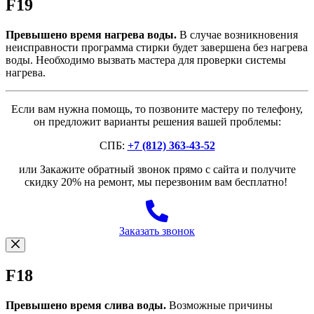
F19
Превышено время нагрева воды.
В случае возникновения
неисправности программа стирки будет завершена без нагрева
воды. Необходимо вызвать мастера для проверки системы
нагрева.
Если вам нужна помощь, то позвоните мастеру по телефону,
он предложит варианты решения вашей проблемы:
СПБ:
+7 (812) 363-43-52
или Закажите обратный звонок прямо с сайта и получите
скидку 20% на ремонт, мы перезвоним вам бесплатно!
Заказать звонок
F18
Превышено время слива воды.
Возможные причины