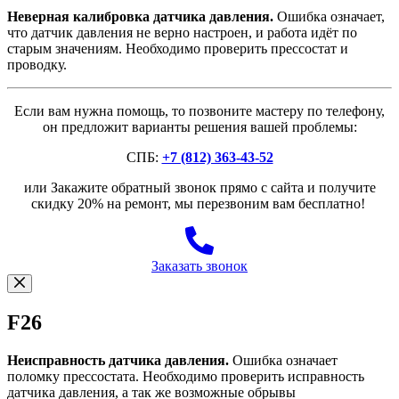
Неверная калибровка датчика давления.
Ошибка означает,
что датчик давления не верно настроен, и работа идёт по
старым значениям. Необходимо проверить прессостат и
проводку.
Если вам нужна помощь, то позвоните мастеру по телефону,
он предложит варианты решения вашей проблемы:
СПБ:
+7 (812) 363-43-52
или Закажите обратный звонок прямо с сайта и получите
скидку 20% на ремонт, мы перезвоним вам бесплатно!
Заказать звонок
F26
Неисправность датчика давления.
Ошибка означает
поломку прессостата. Необходимо проверить исправность
датчика давления, а так же возможные обрывы