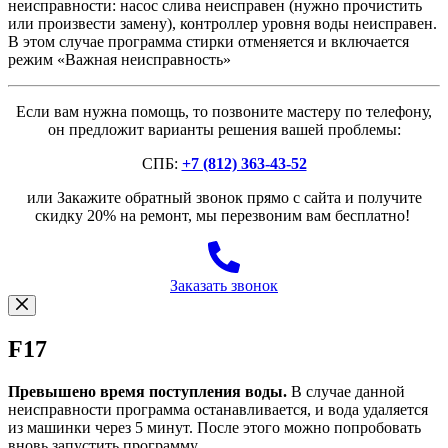
неисправности: насос слива неисправен (нужно прочистить
или произвести замену), контроллер уровня воды неисправен.
В этом случае программа стирки отменяется и включается
режим «Важная неисправность»
Если вам нужна помощь, то позвоните мастеру по телефону,
он предложит варианты решения вашей проблемы:
СПБ:
+7 (812) 363-43-52
или Закажите обратный звонок прямо с сайта и получите
скидку 20% на ремонт, мы перезвоним вам бесплатно!
Заказать звонок
F17
Превышено время поступления воды.
В случае данной
неисправности программа останавливается, и вода удаляется
из машинки через 5 минут. После этого можно попробовать
вновь запустить программу.