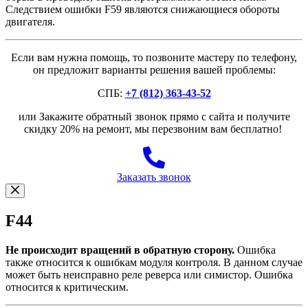
Следствием ошибки F59 являются снижающиеся обороты
двигателя.
Если вам нужна помощь, то позвоните мастеру по телефону,
он предложит варианты решения вашей проблемы:
СПБ:
+7 (812) 363-43-52
или Закажите обратный звонок прямо с сайта и получите
скидку 20% на ремонт, мы перезвоним вам бесплатно!
Заказать звонок
F44
Не происходит вращений в обратную сторону.
Ошибка
также относится к ошибкам модуля контроля. В данном случае
может быть неисправно реле реверса или симистор. Ошибка
относится к критическим.