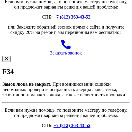
Если вам нужна помощь, то позвоните мастеру по телефону,
он предложит варианты решения вашей проблемы:
СПБ:
+7 (812) 363-43-52
или Закажите обратный звонок прямо с сайта и получите
скидку 20% на ремонт, мы перезвоним вам бесплатно!
Заказать звонок
F34
Замок люка не закрыт.
При возникновении ошибки
необходимо проверить исправность дверцы люка, замка,
эластичность манжеты люка, а так же целостность проводки.
Если вам нужна помощь, то позвоните мастеру по телефону,
он предложит варианты решения вашей проблемы:
СПБ:
+7 (812) 363-43-52