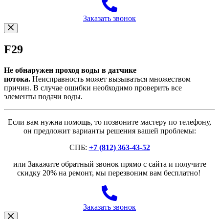
Заказать звонок
F29
Не обнаружен проход воды в датчике
потока.
Неисправность может вызываться множеством
причин. В случае ошибки необходимо проверить все
элементы подачи воды.
Если вам нужна помощь, то позвоните мастеру по телефону,
он предложит варианты решения вашей проблемы:
СПБ:
+7 (812) 363-43-52
или Закажите обратный звонок прямо с сайта и получите
скидку 20% на ремонт, мы перезвоним вам бесплатно!
Заказать звонок