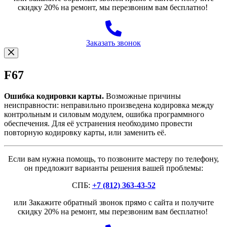
скидку 20% на ремонт, мы перезвоним вам бесплатно!
Заказать звонок
F67
Ошибка кодировки карты.
Возможные причины
неисправности: неправильно произведена кодировка между
контрольным и силовым модулем, ошибка программного
обеспечения. Для её устранения необходимо провести
повторную кодировку карты, или заменить её.
Если вам нужна помощь, то позвоните мастеру по телефону,
он предложит варианты решения вашей проблемы:
СПБ:
+7 (812) 363-43-52
или Закажите обратный звонок прямо с сайта и получите
скидку 20% на ремонт, мы перезвоним вам бесплатно!