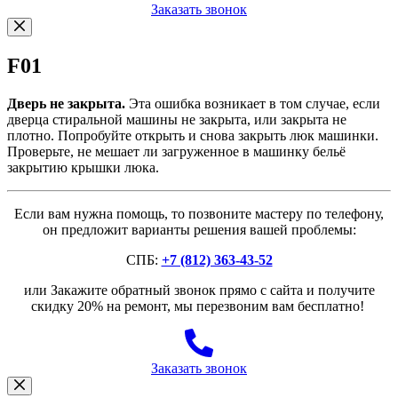
Заказать звонок
F01
Дверь не закрыта.
Эта ошибка возникает в том случае, если
дверца стиральной машины не закрыта, или закрыта не
плотно. Попробуйте открыть и снова закрыть люк машинки.
Проверьте, не мешает ли загруженное в машинку бельё
закрытию крышки люка.
Если вам нужна помощь, то позвоните мастеру по телефону,
он предложит варианты решения вашей проблемы:
СПБ:
+7 (812) 363-43-52
или Закажите обратный звонок прямо с сайта и получите
скидку 20% на ремонт, мы перезвоним вам бесплатно!
Заказать звонок