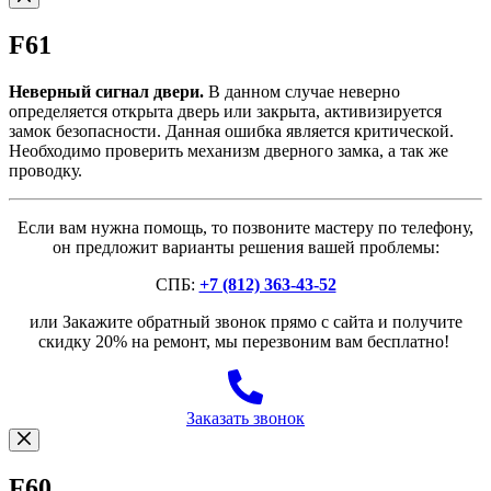
F61
Неверный сигнал двери.
В данном случае неверно
определяется открыта дверь или закрыта, активизируется
замок безопасности. Данная ошибка является критической.
Необходимо проверить механизм дверного замка, а так же
проводку.
Если вам нужна помощь, то позвоните мастеру по телефону,
он предложит варианты решения вашей проблемы:
СПБ:
+7 (812) 363-43-52
или Закажите обратный звонок прямо с сайта и получите
скидку 20% на ремонт, мы перезвоним вам бесплатно!
Заказать звонок
F60