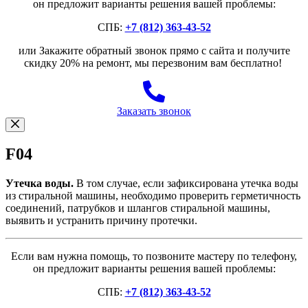
он предложит варианты решения вашей проблемы:
СПБ:
+7 (812) 363-43-52
или Закажите обратный звонок прямо с сайта и получите
скидку 20% на ремонт, мы перезвоним вам бесплатно!
Заказать звонок
F04
Утечка воды.
В том случае, если зафиксирована утечка воды
из стиральной машины, необходимо проверить герметичность
соединений, патрубков и шлангов стиральной машины,
выявить и устранить причину протечки.
Если вам нужна помощь, то позвоните мастеру по телефону,
он предложит варианты решения вашей проблемы:
СПБ:
+7 (812) 363-43-52