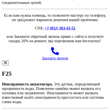
соединительных цепей.
Если вам нужна помощь, то позвоните мастеру по телефону,
он предложит варианты решения вашей проблемы:
СПБ:
+7 (812) 363-43-52
или Закажите обратный звонок прямо с сайта и получите
скидку 20% на ремонт, мы перезвоним вам бесплатно!
Заказать звонок
F25
Неисправность аквасенсора.
Это датчик, определяющий
прозрачность воды. Появление ошибки может вызвать его
поломка или загрязнение. Неисправность может вызвать
известковый налёт, неисправность прессостата или системы
слива воды.