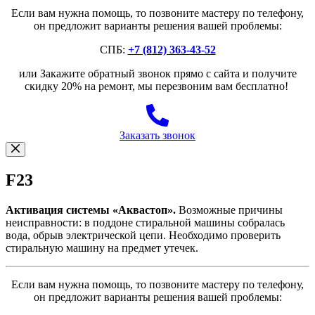
Если вам нужна помощь, то позвоните мастеру по телефону,
он предложит варианты решения вашей проблемы:
СПБ:
+7 (812) 363-43-52
или Закажите обратный звонок прямо с сайта и получите
скидку 20% на ремонт, мы перезвоним вам бесплатно!
Заказать звонок
F23
Активация системы «Аквастоп».
Возможные причины
неисправности: в поддоне стиральной машины собралась
вода, обрыв электрической цепи. Необходимо проверить
стиральную машину на предмет утечек.
Если вам нужна помощь, то позвоните мастеру по телефону,
он предложит варианты решения вашей проблемы: