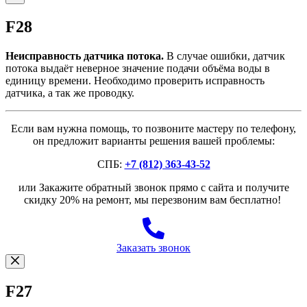
F28
Неисправность датчика потока.
В случае ошибки, датчик
потока выдаёт неверное значение подачи объёма воды в
единицу времени. Необходимо проверить исправность
датчика, а так же проводку.
Если вам нужна помощь, то позвоните мастеру по телефону,
он предложит варианты решения вашей проблемы:
СПБ:
+7 (812) 363-43-52
или Закажите обратный звонок прямо с сайта и получите
скидку 20% на ремонт, мы перезвоним вам бесплатно!
Заказать звонок
F27