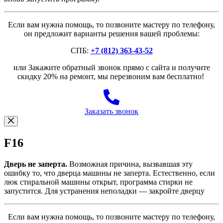
Если вам нужна помощь, то позвоните мастеру по телефону,
он предложит варианты решения вашей проблемы:
СПБ:
+7 (812) 363-43-52
или Закажите обратный звонок прямо с сайта и получите
скидку 20% на ремонт, мы перезвоним вам бесплатно!
Заказать звонок
F16
Дверь не заперта.
Возможная причина, вызвавшая эту
ошибку то, что дверца машины не заперта. Естественно, если
люк стиральной машины открыт, программа стирки не
запустится. Для устранения неполадки — закройте дверцу
Если вам нужна помощь, то позвоните мастеру по телефону,