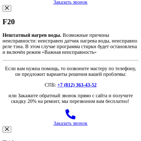
Заказать звонок
F20
Нештатный нагрев воды.
Возможные причины
неисправности: неисправен датчик нагрева воды, неисправно
реле тэна. В этом случае программа стирки будет остановлена
и включён режим «Важная неисправность»
Если вам нужна помощь, то позвоните мастеру по телефону,
он предложит варианты решения вашей проблемы:
СПБ:
+7 (812) 363-43-52
или Закажите обратный звонок прямо с сайта и получите
скидку 20% на ремонт, мы перезвоним вам бесплатно!
Заказать звонок