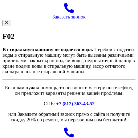
Заказать звонок
F02
В стиральную машину не подаётся вода.
Перебои с подачей
воды в стиральную машину могут быть вызваны различными
причинами: закрыт кран подачи воды, недостаточный напор в
кране подачи воды в стиральную машину, засор сетчатого
фильтра в шланге стиральной машины.
Если вам нужна помощь, то позвоните мастеру по телефону,
он предложит варианты решения вашей проблемы:
СПБ:
+7 (812) 363-43-52
или Закажите обратный звонок прямо с сайта и получите
скидку 20% на ремонт, мы перезвоним вам бесплатно!