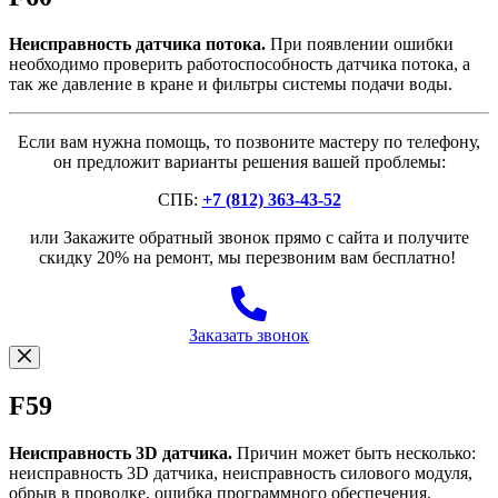
Неисправность датчика потока.
При появлении ошибки
необходимо проверить работоспособность датчика потока, а
так же давление в кране и фильтры системы подачи воды.
Если вам нужна помощь, то позвоните мастеру по телефону,
он предложит варианты решения вашей проблемы:
СПБ:
+7 (812) 363-43-52
или Закажите обратный звонок прямо с сайта и получите
скидку 20% на ремонт, мы перезвоним вам бесплатно!
Заказать звонок
F59
Неисправность 3D датчика.
Причин может быть несколько:
неисправность 3D датчика, неисправность силового модуля,
обрыв в проводке, ошибка программного обеспечения.