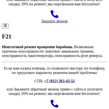
скидку 20% на ремонт, мы перезвоним вам бесплатно!
Заказать звонок
F21
Нештатный режим вращения барабана.
Возможные
причины неисправности: короткое замыкание триаков,
неисправность такогенератора, неисправность реле реверса.
Если вам нужна помощь, то позвоните мастеру по телефону,
он предложит варианты решения вашей проблемы:
СПБ:
+7 (812) 363-43-52
или Закажите обратный звонок прямо с сайта и получите
скидку 20% на ремонт, мы перезвоним вам бесплатно!