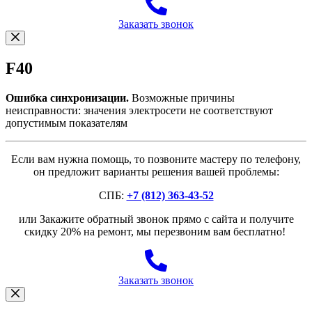
Заказать звонок
F40
Ошибка синхронизации.
Возможные причины
неисправности: значения электросети не соответствуют
допустимым показателям
Если вам нужна помощь, то позвоните мастеру по телефону,
он предложит варианты решения вашей проблемы:
СПБ:
+7 (812) 363-43-52
или Закажите обратный звонок прямо с сайта и получите
скидку 20% на ремонт, мы перезвоним вам бесплатно!
Заказать звонок