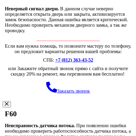
Неверный сигнал двери.
В данном случае неверно
определяется открыта дверь или закрыта, активизируется
замок безопасности. Данная ошибка является критической.
Необходимо проверить механизм дверного замка, а так же
проводку.
Если вам нужна помощь, то позвоните мастеру по телефону,
он предложит варианты решения вашей проблемы:
СПБ:
+7 (812) 363-43-52
или Закажите обратный звонок прямо с сайта и получите
скидку 20% на ремонт, мы перезвоним вам бесплатно!
Заказать звонок
F60
Неисправность датчика потока.
При появлении ошибки
необходимо проверить работоспособность датчика потока, а