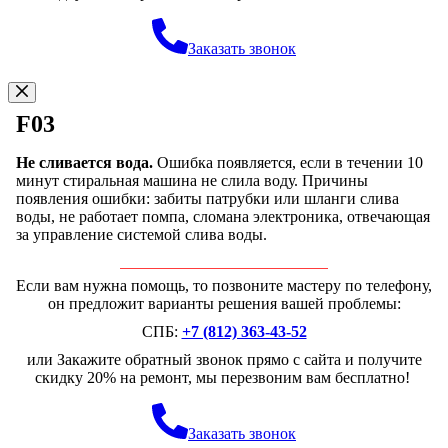
Заказать звонок
F03
Не сливается вода.
Ошибка появляется, если в течении 10
минут стиральная машина не слила воду. Причины
появления ошибки: забиты патрубки или шланги слива
воды, не работает помпа, сломана электроника, отвечающая
за управление системой слива воды.
Если вам нужна помощь, то позвоните мастеру по телефону,
он предложит варианты решения вашей проблемы:
СПБ:
+7 (812) 363-43-52
или Закажите обратный звонок прямо с сайта и получите
скидку 20% на ремонт, мы перезвоним вам бесплатно!
Заказать звонок