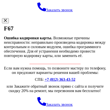
Заказать звонок
F67
Ошибка кодировки карты.
Возможные причины
неисправности: неправильно произведена кодировка между
контрольным и силовым модулем, ошибка программного
обеспечения. Для её устранения необходимо провести
повторную кодировку карты, или заменить её.
Если вам нужна помощь, то позвоните мастеру по телефону,
он предложит варианты решения вашей проблемы:
СПБ:
+7 (812) 363-43-52
или Закажите обратный звонок прямо с сайта и получите
скидку 20% на ремонт, мы перезвоним вам бесплатно!
Заказать звонок