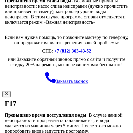
Превышено время слива воды.
Возможные причины
неисправности: насос слива неисправен (нужно прочистить
или произвести замену), контроллер уровня воды
неисправен. В этом случае программа стирки отменяется и
включается режим «Важная неисправность»
Если вам нужна помощь, то позвоните мастеру по телефону,
он предложит варианты решения вашей проблемы:
СПБ:
+7 (812) 363-43-52
или Закажите обратный звонок прямо с сайта и получите
скидку 20% на ремонт, мы перезвоним вам бесплатно!
Заказать звонок
F17
Превышено время поступления воды.
В случае данной
неисправности программа останавливается, и вода
удаляется из машинки через 5 минут. После этого можно
попробовать вновь запустить программу.