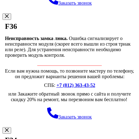
Заказать звонок
F36
Неисправность замка люка.
Ошибка сигнализирует о
неисправности модуля (скорее всего вышли из строя триак
или реле). Для устранения неисправности необходимо
проверить модуль контроля.
Если вам нужна помощь, то позвоните мастеру по телефону,
он предложит варианты решения вашей проблемы:
СПБ:
+7 (812) 363-43-52
или Закажите обратный звонок прямо с сайта и получите
скидку 20% на ремонт, мы перезвоним вам бесплатно!
Заказать звонок