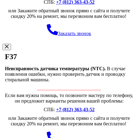
СПБ:
+7 (812) 363-43-52
или Закажите обратный звонок прямо с сайта и получите
скидку 20% на ремонт, мы перезвоним вам бесплатно!
Заказать звонок
F37
Неисправность датчика температуры (NTC).
В случае
появления ошибки, нужно проверить датчик и проводку
стиральной машины.
Если вам нужна помощь, то позвоните мастеру по телефону,
он предложит варианты решения вашей проблемы:
СПБ:
+7 (812) 363-43-52
или Закажите обратный звонок прямо с сайта и получите
скидку 20% на ремонт, мы перезвоним вам бесплатно!