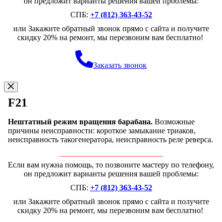
он предложит варианты решения вашей проблемы:
СПБ:
+7 (812) 363-43-52
или Закажите обратный звонок прямо с сайта и получите
скидку 20% на ремонт, мы перезвоним вам бесплатно!
Заказать звонок
F21
Нештатный режим вращения барабана.
Возможные
причины неисправности: короткое замыкание триаков,
неисправность такогенератора, неисправность реле реверса.
Если вам нужна помощь, то позвоните мастеру по телефону,
он предложит варианты решения вашей проблемы:
СПБ:
+7 (812) 363-43-52
или Закажите обратный звонок прямо с сайта и получите
скидку 20% на ремонт, мы перезвоним вам бесплатно!