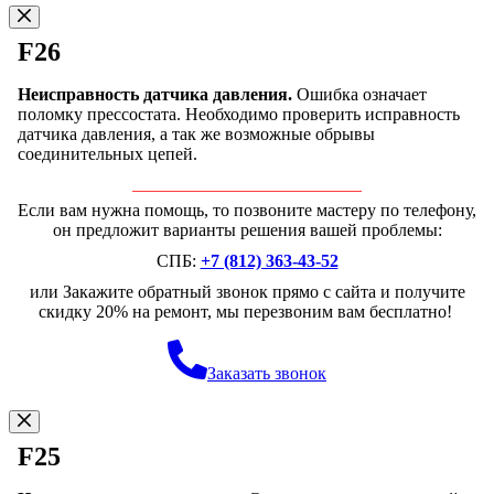
F26
Неисправность датчика давления.
Ошибка означает
поломку прессостата. Необходимо проверить исправность
датчика давления, а так же возможные обрывы
соединительных цепей.
Если вам нужна помощь, то позвоните мастеру по телефону,
он предложит варианты решения вашей проблемы:
СПБ:
+7 (812) 363-43-52
или Закажите обратный звонок прямо с сайта и получите
скидку 20% на ремонт, мы перезвоним вам бесплатно!
Заказать звонок
F25