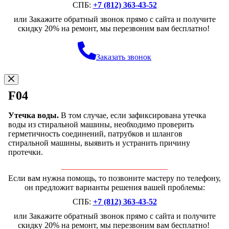
СПБ:
+7 (812) 363-43-52
или Закажите обратный звонок прямо с сайта и получите
скидку 20% на ремонт, мы перезвоним вам бесплатно!
Заказать звонок
F04
Утечка воды.
В том случае, если зафиксирована утечка
воды из стиральной машины, необходимо проверить
герметичность соединений, патрубков и шлангов
стиральной машины, выявить и устранить причину
протечки.
Если вам нужна помощь, то позвоните мастеру по телефону,
он предложит варианты решения вашей проблемы:
СПБ:
+7 (812) 363-43-52
или Закажите обратный звонок прямо с сайта и получите
скидку 20% на ремонт, мы перезвоним вам бесплатно!