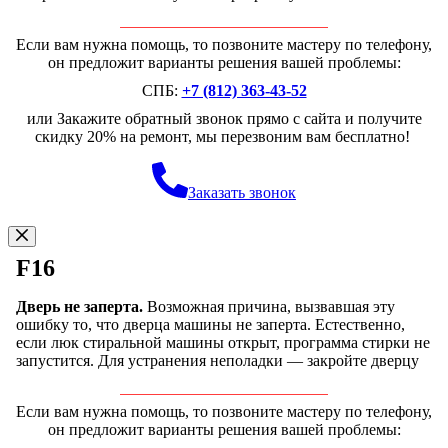
Если вам нужна помощь, то позвоните мастеру по телефону,
он предложит варианты решения вашей проблемы:
СПБ:
+7 (812) 363-43-52
или Закажите обратный звонок прямо с сайта и получите
скидку 20% на ремонт, мы перезвоним вам бесплатно!
Заказать звонок
F16
Дверь не заперта.
Возможная причина, вызвавшая эту
ошибку то, что дверца машины не заперта. Естественно,
если люк стиральной машины открыт, программа стирки не
запустится. Для устранения неполадки — закройте дверцу
Если вам нужна помощь, то позвоните мастеру по телефону,
он предложит варианты решения вашей проблемы: