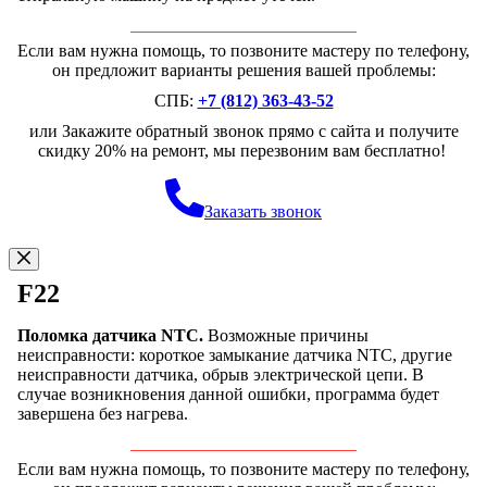
Если вам нужна помощь, то позвоните мастеру по телефону,
он предложит варианты решения вашей проблемы:
СПБ:
+7 (812) 363-43-52
или Закажите обратный звонок прямо с сайта и получите
скидку 20% на ремонт, мы перезвоним вам бесплатно!
Заказать звонок
F22
Поломка датчика NTC.
Возможные причины
неисправности: короткое замыкание датчика NTC, другие
неисправности датчика, обрыв электрической цепи. В
случае возникновения данной ошибки, программа будет
завершена без нагрева.
Если вам нужна помощь, то позвоните мастеру по телефону,