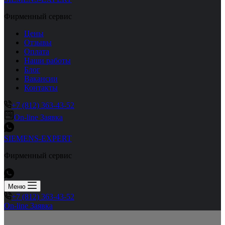
Фирменный сервис
Цены
Отзывы
Оплата
Наши работы
Блог
Вакансии
Контакты
+7 (812) 363-43-52
On-line Заявка
SIEMENS-EXPERT
Фирменный сервис
Меню
+7 (812) 363-43-52
On-line Заявка