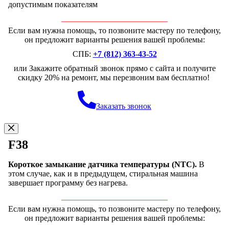
допустимым показателям
Если вам нужна помощь, то позвоните мастеру по телефону,
он предложит варианты решения вашей проблемы:
СПБ:
+7 (812) 363-43-52
или Закажите обратный звонок прямо с сайта и получите
скидку 20% на ремонт, мы перезвоним вам бесплатно!
Заказать звонок
F38
Короткое замыкание датчика температуры (NTC).
В
этом случае, как и в предыдущем, стиральная машина
завершает программу без нагрева.
Если вам нужна помощь, то позвоните мастеру по телефону,
он предложит варианты решения вашей проблемы: