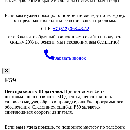
так же давление в кране и фильтры системы подачи воды.
Если вам нужна помощь, то позвоните мастеру по телефону,
он предложит варианты решения вашей проблемы:
СПБ:
+7 (812) 363-43-52
или Закажите обратный звонок прямо с сайта и получите
скидку 20% на ремонт, мы перезвоним вам бесплатно!
Заказать звонок
F59
Неисправность 3D датчика.
Причин может быть
несколько: неисправность 3D датчика, неисправность
силового модуля, обрыв в проводке, ошибка программного
обеспечения. Следствием ошибки F59 являются
снижающиеся обороты двигателя.
Если вам нужна помощь, то позвоните мастеру по телефону,