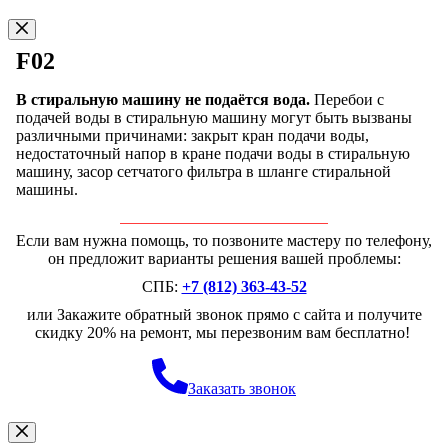
F02
В стиральную машину не подаётся вода.
Перебои с
подачей воды в стиральную машину могут быть вызваны
различными причинами: закрыт кран подачи воды,
недостаточный напор в кране подачи воды в стиральную
машину, засор сетчатого фильтра в шланге стиральной
машины.
Если вам нужна помощь, то позвоните мастеру по телефону,
он предложит варианты решения вашей проблемы:
СПБ:
+7 (812) 363-43-52
или Закажите обратный звонок прямо с сайта и получите
скидку 20% на ремонт, мы перезвоним вам бесплатно!
Заказать звонок