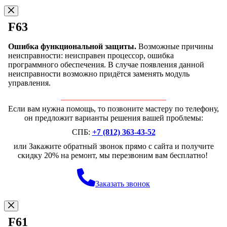
F63
Ошибка функциональной защиты.
Возможные причины
неисправности: неисправен процессор, ошибка
программного обеспечения. В случае появления данной
неисправности возможно придётся заменять модуль
управления.
Если вам нужна помощь, то позвоните мастеру по телефону,
он предложит варианты решения вашей проблемы:
СПБ:
+7 (812) 363-43-52
или Закажите обратный звонок прямо с сайта и получите
скидку 20% на ремонт, мы перезвоним вам бесплатно!
Заказать звонок
F61