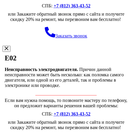
СПБ:
+7 (812) 363-43-52
или Закажите обратный звонок прямо с сайта и получите
скидку 20% на ремонт, мы перезвоним вам бесплатно!
Заказать звонок
E02
Неисправность электродвигателя.
Причин данной
неисправности может быть несколько: как поломка самого
двигателя, или одной из его деталей, так и проблемы в
электронике или проводке.
Если вам нужна помощь, то позвоните мастеру по телефону,
он предложит варианты решения вашей проблемы:
СПБ:
+7 (812) 363-43-52
или Закажите обратный звонок прямо с сайта и получите
скидку 20% на ремонт, мы перезвоним вам бесплатно!