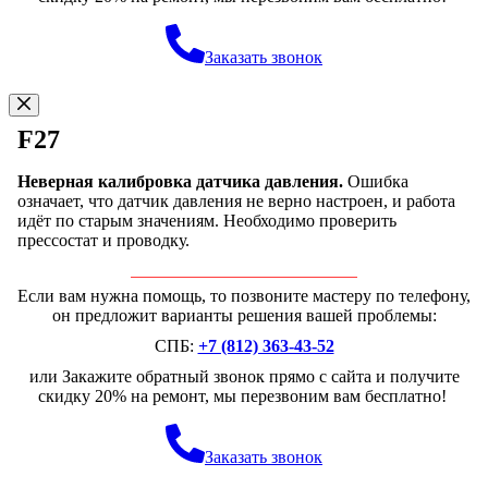
Заказать звонок
F27
Неверная калибровка датчика давления.
Ошибка
означает, что датчик давления не верно настроен, и работа
идёт по старым значениям. Необходимо проверить
прессостат и проводку.
Если вам нужна помощь, то позвоните мастеру по телефону,
он предложит варианты решения вашей проблемы:
СПБ:
+7 (812) 363-43-52
или Закажите обратный звонок прямо с сайта и получите
скидку 20% на ремонт, мы перезвоним вам бесплатно!
Заказать звонок