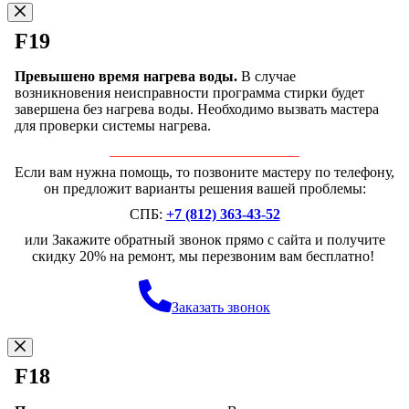
F19
Превышено время нагрева воды.
В случае
возникновения неисправности программа стирки будет
завершена без нагрева воды. Необходимо вызвать мастера
для проверки системы нагрева.
Если вам нужна помощь, то позвоните мастеру по телефону,
он предложит варианты решения вашей проблемы:
СПБ:
+7 (812) 363-43-52
или Закажите обратный звонок прямо с сайта и получите
скидку 20% на ремонт, мы перезвоним вам бесплатно!
Заказать звонок
F18